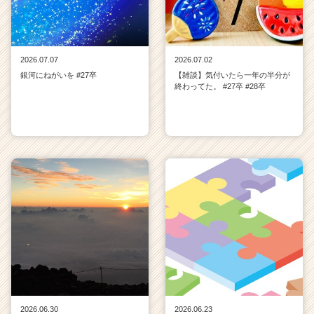
2026.07.07
2026.07.02
銀河にねがいを #27卒
【雑談】気付いたら一年の半分が
終わってた。 #27卒 #28卒
2026.06.30
2026.06.23