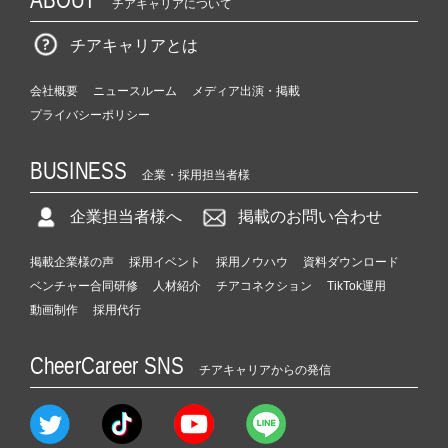
チアキャリアについて
チアキャリアとは
会社概要
ニュースルーム
メディア出演・掲載
プライバシーポリシー
BUSINESS
企業・採用担当者様
企業担当者様へ
掲載のお問い合わせ
掲載企業様の声
採用イベント
採用ノウハウ
資料ダウンロード
ベンチャー合同研修
人材紹介
チアコネクション
TikTok運用
動画制作
採用代行
CheerCareer SNS
チアキャリアからの発信