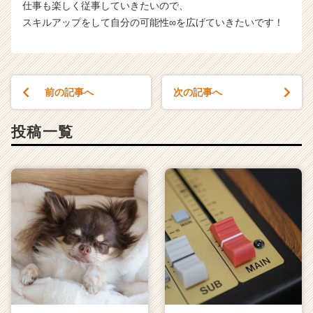
仕事も楽しく従事していきたいので、
スキルアップをして自分の可能性∞を広げていきたいです！
前の記事へ
次の記事へ
投稿一覧