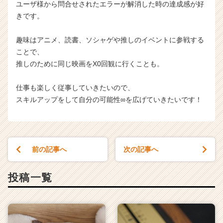
ユーザ様から問合せされたエラーが解消した時の達成感が好
きです。
趣味はアニメ、読書、ソシャゲや推しのイベントに参戦する
ことで、
推しのために同じ映画をX0回観に行くことも。
仕事も楽しく従事していきたいので、
スキルアップをして自分の可能性∞を広げていきたいです！
前の記事へ
次の記事へ
投稿一覧