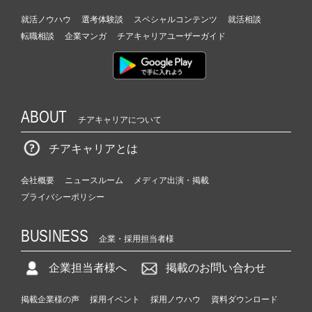
就活ノウハウ
選考体験談
スペシャルコンテンツ
就活相談
転職相談
企業マンガ
チアキャリアユーザーガイド
ABOUT
チアキャリアについて
チアキャリアとは
会社概要
ニュースルーム
メディア出演・掲載
プライバシーポリシー
BUSINESS
企業・採用担当者様
企業担当者様へ
掲載のお問い合わせ
掲載企業様の声
採用イベント
採用ノウハウ
資料ダウンロード