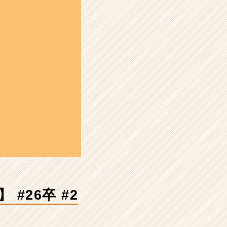
 #26卒 #2