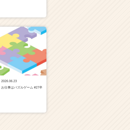
2026.06.23
お仕事はパズルゲーム #27卒