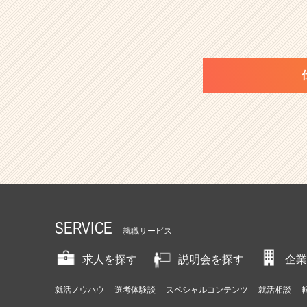
SERVICE
就職サービス
求人を探す
説明会を探す
企業
就活ノウハウ
選考体験談
スペシャルコンテンツ
就活相談