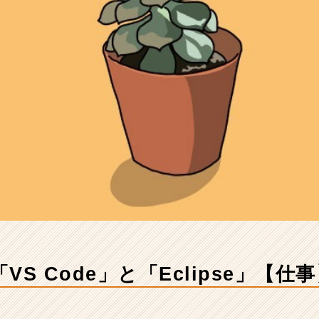
S Code」と「Eclipse」【仕事】