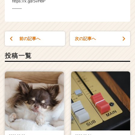
https://x.gd/SvH8P
--------
前の記事へ
次の記事へ
投稿一覧