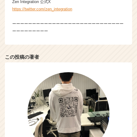
r）
Zen Integration 公式X
https://twitter.com/zen_integration
ーーーーーーーーーーーーーーーーーーーーーーーーーーーー
ーーーーーーーーー
この投稿の著者