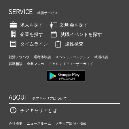
SERVICE
就職サービス
求人を探す
説明会を探す
企業を探す
就職イベントを探す
タイムライン
適性検査
就活ノウハウ
選考体験談
スペシャルコンテンツ
就活相談
転職相談
企業マンガ
チアキャリアユーザーガイド
ABOUT
チアキャリアについて
チアキャリアとは
会社概要
ニュースルーム
メディア出演・掲載