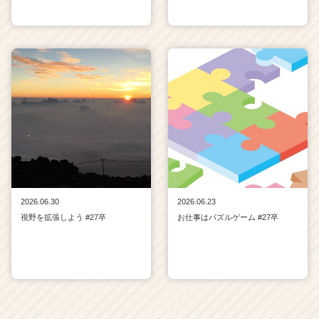
2026.06.30
2026.06.23
視野を拡張しよう #27卒
お仕事はパズルゲーム #27卒