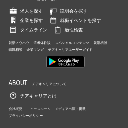
求人を探す
説明会を探す
企業を探す
就職イベントを探す
タイムライン
適性検査
就活ノウハウ
選考体験談
スペシャルコンテンツ
就活相談
転職相談
企業マンガ
チアキャリアユーザーガイド
ABOUT
チアキャリアについて
チアキャリアとは
会社概要
ニュースルーム
メディア出演・掲載
プライバシーポリシー