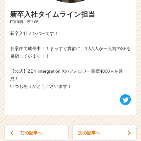
新卒入社タイムライン担当
IT事業部 若手SE
新卒入社メンバーです！
各案件で成長中！！まっすぐ貪欲に、1人1人が一人前のSEを
目指しています！！
【公式】ZEN intergration Xのフォロワー目標4000人を達
成！！
いつもありがとうございます！！
前の記事へ
次の記事へ