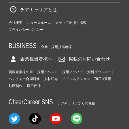
チアキャリアとは
会社概要
ニュースルーム
メディア出演・掲載
プライバシーポリシー
BUSINESS
企業・採用担当者様
企業担当者様へ
掲載のお問い合わせ
掲載企業様の声
採用イベント
採用ノウハウ
資料ダウンロード
ベンチャー合同研修
人材紹介
チアコネクション
TikTok運用
動画制作
採用代行
CheerCareer SNS
チアキャリアからの発信