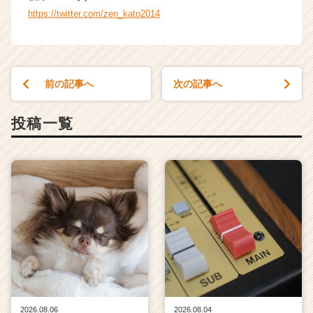
r
https://twitter.com/zen_kato2014
e
e
r）
前の記事へ
次の記事へ
投稿一覧
2026.08.06
2026.08.04