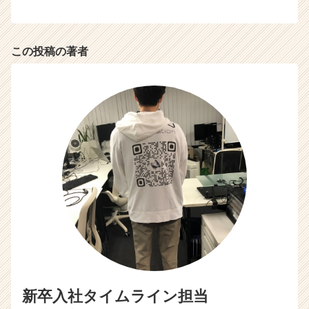
この投稿の著者
新卒入社タイムライン担当