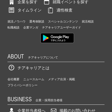
企業を探す
就職イベントを探す
タイムライン
適性検査
就活ノウハウ
選考体験談
スペシャルコンテンツ
就活相談
転職相談
企業マンガ
チアキャリアユーザーガイド
ABOUT
チアキャリアについて
チアキャリアとは
会社概要
ニュースルーム
メディア出演・掲載
プライバシーポリシー
BUSINESS
企業・採用担当者様
企業担当者様へ
掲載のお問い合わせ