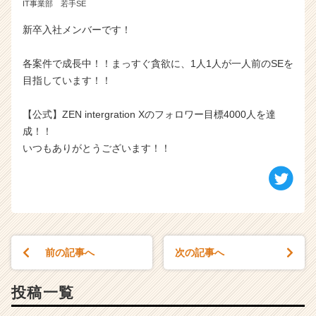
IT事業部 若手SE
新卒入社メンバーです！
各案件で成長中！！まっすぐ貪欲に、1人1人が一人前のSEを
目指しています！！
【公式】ZEN intergration Xのフォロワー目標4000人を達
成！！
いつもありがとうございます！！
前の記事へ
次の記事へ
投稿一覧