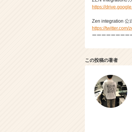
https://drive.go
Zen integration 
https://twitter.com/
ーーーーーーーー
この投稿の著者