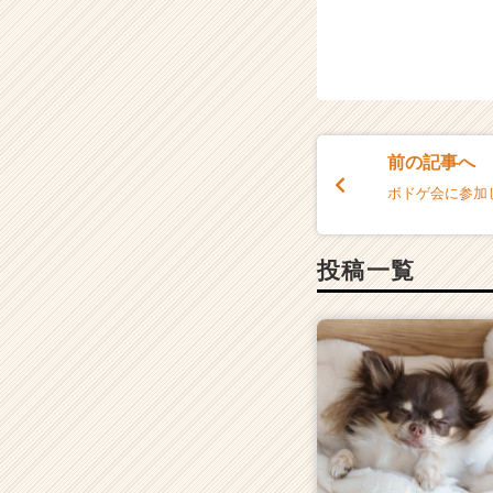
前の記事へ
ボドゲ会に参加し
投稿一覧