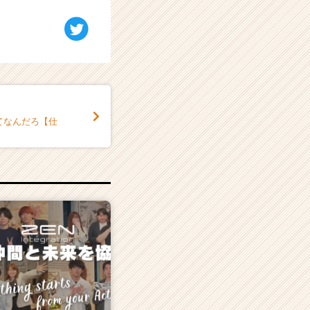
てなんだろ【仕