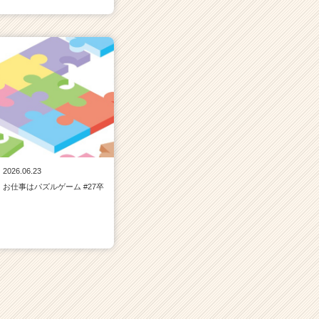
2026.06.23
お仕事はパズルゲーム #27卒