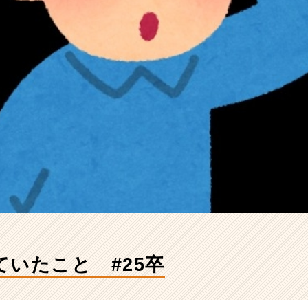
いたこと #25卒