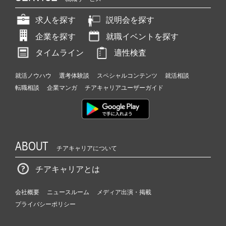
求人を探す
説明会を探す
企業を探す
就職イベントを探す
タイムライン
適性検査
就活ノウハウ
選考体験談
スペシャルコンテンツ
就活相談
転職相談
企業マンガ
チアキャリアユーザーガイド
ABOUT
チアキャリアについて
チアキャリアとは
会社概要
ニュースルーム
メディア出演・掲載
プライバシーポリシー