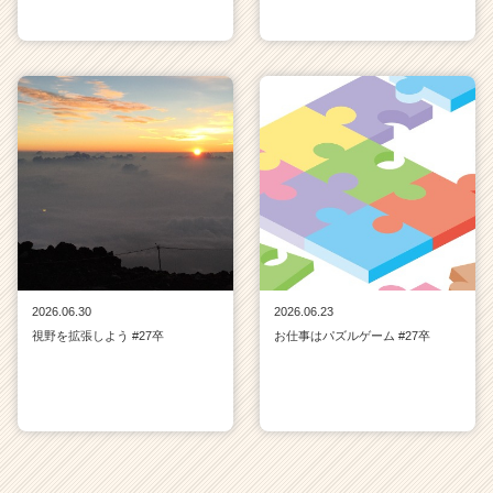
2026.06.30
2026.06.23
視野を拡張しよう #27卒
お仕事はパズルゲーム #27卒