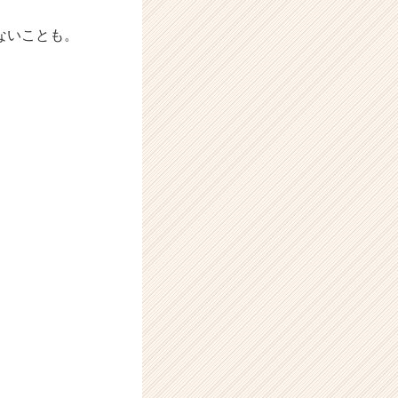
ないことも。