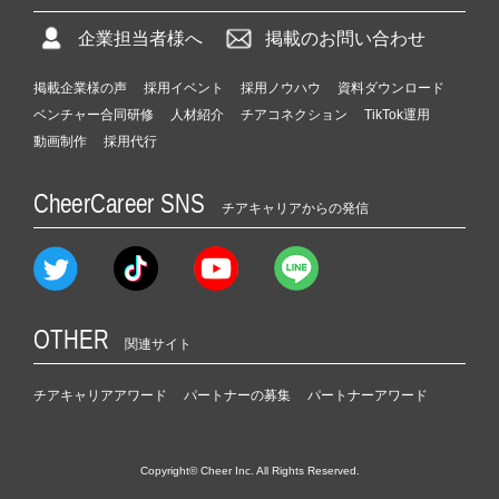
企業担当者様へ
掲載のお問い合わせ
掲載企業様の声
採用イベント
採用ノウハウ
資料ダウンロード
ベンチャー合同研修
人材紹介
チアコネクション
TikTok運用
動画制作
採用代行
CheerCareer SNS
チアキャリアからの発信
OTHER
関連サイト
チアキャリアアワード
パートナーの募集
パートナーアワード
Copyright© Cheer Inc. All Rights Reserved.