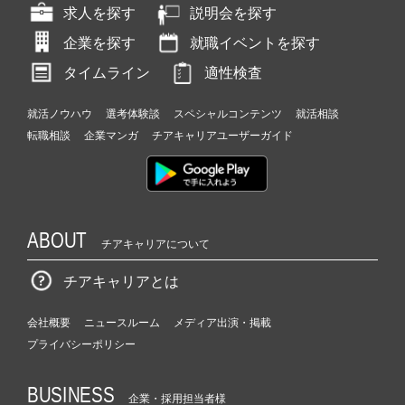
求人を探す
説明会を探す
企業を探す
就職イベントを探す
タイムライン
適性検査
就活ノウハウ
選考体験談
スペシャルコンテンツ
就活相談
転職相談
企業マンガ
チアキャリアユーザーガイド
ABOUT
チアキャリアについて
チアキャリアとは
会社概要
ニュースルーム
メディア出演・掲載
プライバシーポリシー
BUSINESS
企業・採用担当者様