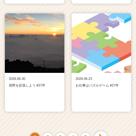
2026.06.30
2026.06.23
視野を拡張しよう #27卒
お仕事はパズルゲーム #27卒