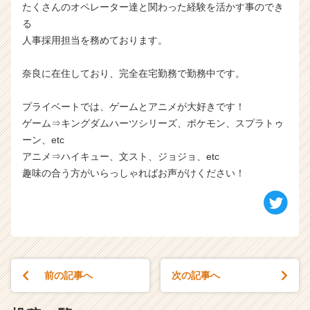
たくさんのオペレーター達と関わった経験を活かす事のでき
る
人事採用担当を務めております。
奈良に在住しており、完全在宅勤務で勤務中です。
プライベートでは、ゲームとアニメが大好きです！
ゲーム⇒キングダムハーツシリーズ、ポケモン、スプラトゥ
ーン、etc
アニメ⇒ハイキュー、文スト、ジョジョ、etc
趣味の合う方がいらっしゃればお声がけください！
前の記事へ
次の記事へ