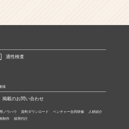
適性検査
者様
掲載のお問い合わせ
用ノウハウ
資料ダウンロード
ベンチャー合同研修
人材紹介
画制作
採用代行