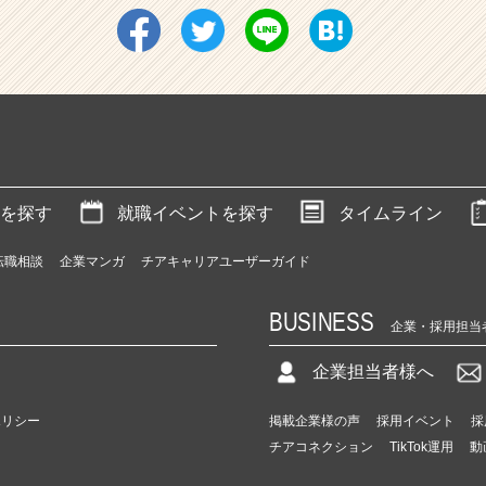
を探す
就職イベントを探す
タイムライン
転職相談
企業マンガ
チアキャリアユーザーガイド
BUSINESS
企業・採用担当
企業担当者様へ
ポリシー
掲載企業様の声
採用イベント
採
チアコネクション
TikTok運用
動