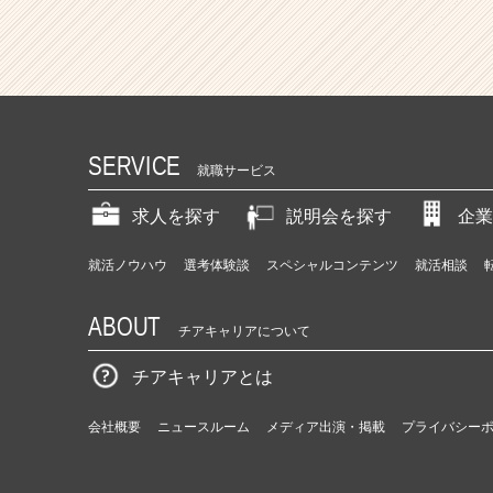
SERVICE
就職サービス
求人を探す
説明会を探す
企業
就活ノウハウ
選考体験談
スペシャルコンテンツ
就活相談
ABOUT
チアキャリアについて
チアキャリアとは
会社概要
ニュースルーム
メディア出演・掲載
プライバシー