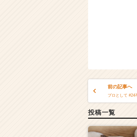
前の記事へ
プロとして #24
投稿一覧