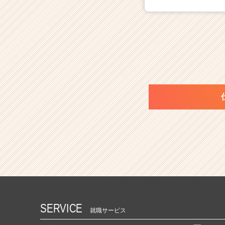
SERVICE
就職サービス