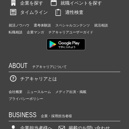
企業を探す
就職イベントを探す
タイムライン
適性検査
就活ノウハウ
選考体験談
スペシャルコンテンツ
就活相談
転職相談
企業マンガ
チアキャリアユーザーガイド
ABOUT
チアキャリアについて
チアキャリアとは
会社概要
ニュースルーム
メディア出演・掲載
プライバシーポリシー
BUSINESS
企業・採用担当者様
企業担当者様へ
掲載のお問い合わせ