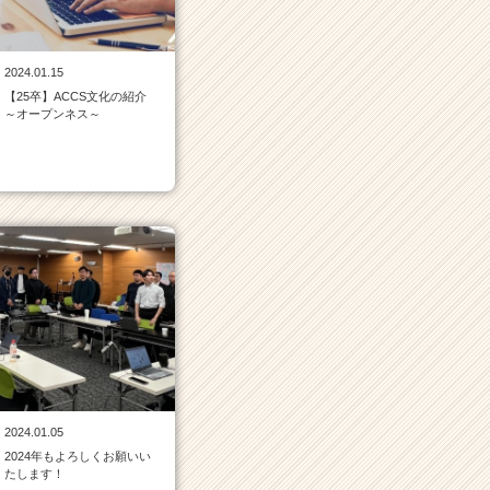
2024.01.15
【25卒】ACCS文化の紹介
～オープンネス～
2024.01.05
2024年もよろしくお願いい
たします！