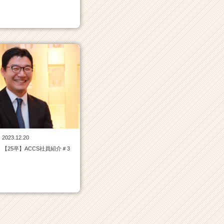
2023.12.20
【25卒】ACCS社員紹介＃3