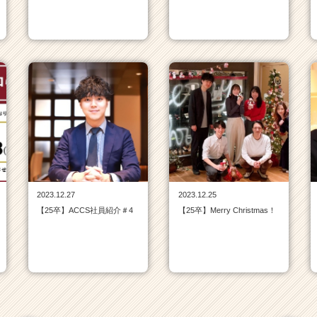
2023.12.27
2023.12.25
【25卒】ACCS社員紹介＃4
【25卒】Merry Christmas！