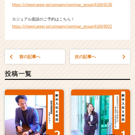
https://cheercareer.jp/company/seminar_group/4166/9136
カジュアル面談のご予約はこちら！
https://cheercareer.jp/company/seminar_group/4166/9022
前の記事へ
次の記事へ
投稿一覧