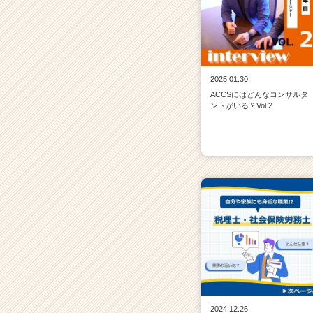
2025.01.30
ACCSにはどんなコンサルタ
ントがいる？Vol.2
2024.12.26