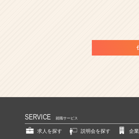
SERVICE
就職サービス
求人を探す
説明会を探す
企業