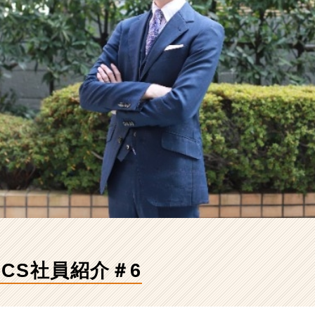
CCS社員紹介＃6