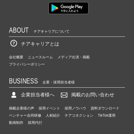
ABOUT
チアキャリアについて
チアキャリアとは
会社概要
ニュースルーム
メディア出演・掲載
プライバシーポリシー
BUSINESS
企業・採用担当者様
企業担当者様へ
掲載のお問い合わせ
掲載企業様の声
採用イベント
採用ノウハウ
資料ダウンロード
ベンチャー合同研修
人材紹介
チアコネクション
TikTok運用
動画制作
採用代行