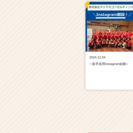
2024.12.04
✨新卒採用Instagram始動✨