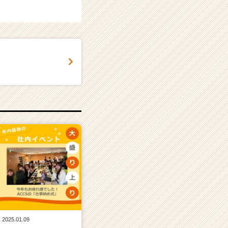
2025.01.09