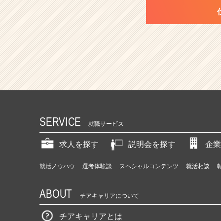
SERVICE
就職サービス
求人を探す
説明会を探す
企業
就活ノウハウ
選考体験談
スペシャルコンテンツ
就活相談
ABOUT
チアキャリアについて
チアキャリアとは