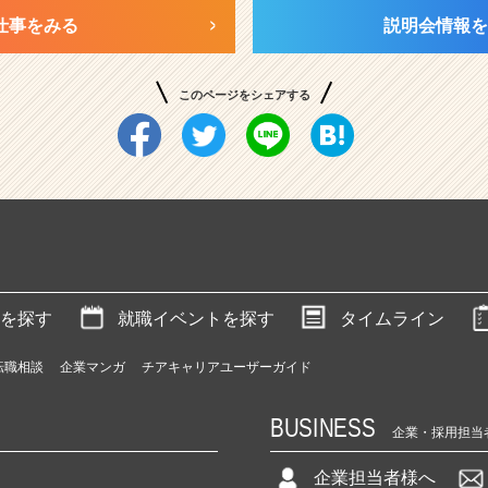
仕事をみる
説明会情報を
このページをシェアする
を探す
就職イベントを探す
タイムライン
転職相談
企業マンガ
チアキャリアユーザーガイド
BUSINESS
企業・採用担当
企業担当者様へ