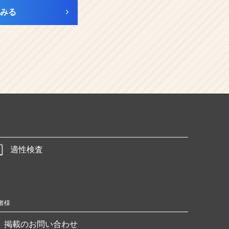
みる
適性検査
者様
掲載のお問い合わせ