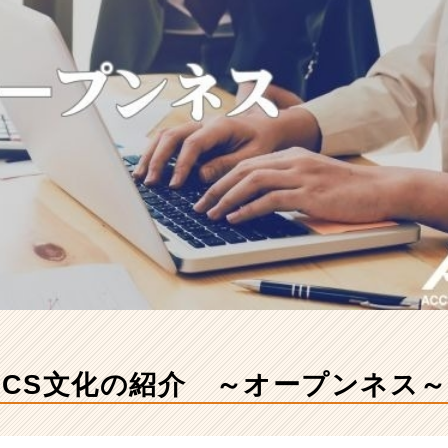
CCS文化の紹介 ～オープンネス～