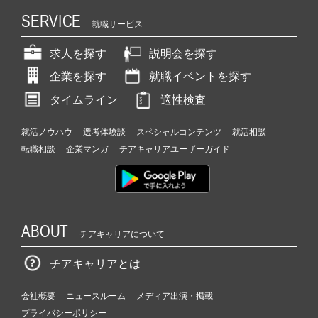
SERVICE
就職サービス
求人を探す
説明会を探す
企業を探す
就職イベントを探す
タイムライン
適性検査
就活ノウハウ
選考体験談
スペシャルコンテンツ
就活相談
転職相談
企業マンガ
チアキャリアユーザーガイド
ABOUT
チアキャリアについて
チアキャリアとは
会社概要
ニュースルーム
メディア出演・掲載
プライバシーポリシー