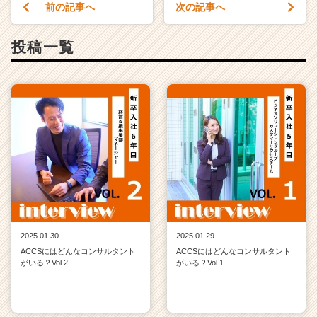
e
前の記事へ
次の記事へ
e
r）
投稿一覧
2025.01.30
2025.01.29
ACCSにはどんなコンサルタント
ACCSにはどんなコンサルタント
がいる？Vol.2
がいる？Vol.1