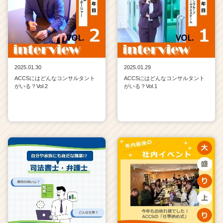
2025.01.30
2025.01.29
ACCSにはどんなコンサルタント
ACCSにはどんなコンサルタント
がいる？Vol.2
がいる？Vol.1