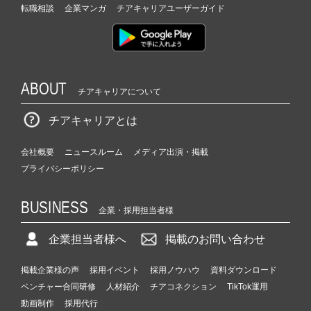
転職相談
企業マンガ
チアキャリアユーザーガイド
ABOUT
チアキャリアについて
チアキャリアとは
会社概要
ニュースルーム
メディア出演・掲載
プライバシーポリシー
BUSINESS
企業・採用担当者様
企業担当者様へ
掲載のお問い合わせ
掲載企業様の声
採用イベント
採用ノウハウ
資料ダウンロード
ベンチャー合同研修
人材紹介
チアコネクション
TikTok運用
動画制作
採用代行