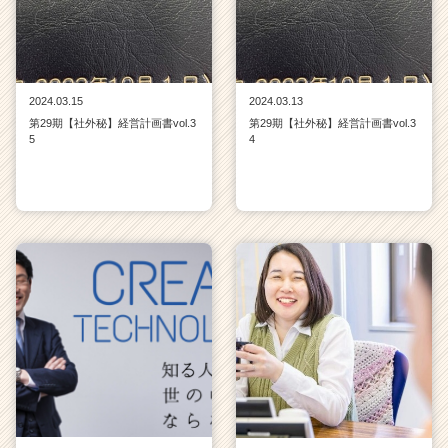
2024.03.15
2024.03.13
第29期【社外秘】経営計画書vol.3
第29期【社外秘】経営計画書vol.3
5
4