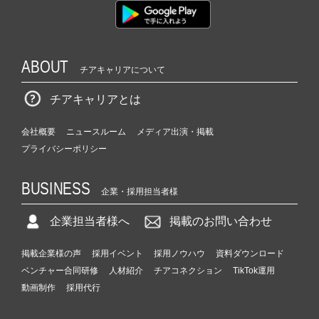
ABOUT
チアキャリアについて
チアキャリアとは
会社概要
ニュースルーム
メディア出演・掲載
プライバシーポリシー
BUSINESS
企業・採用担当者様
企業担当者様へ
掲載のお問い合わせ
掲載企業様の声
採用イベント
採用ノウハウ
資料ダウンロード
ベンチャー合同研修
人材紹介
チアコネクション
TikTok運用
動画制作
採用代行