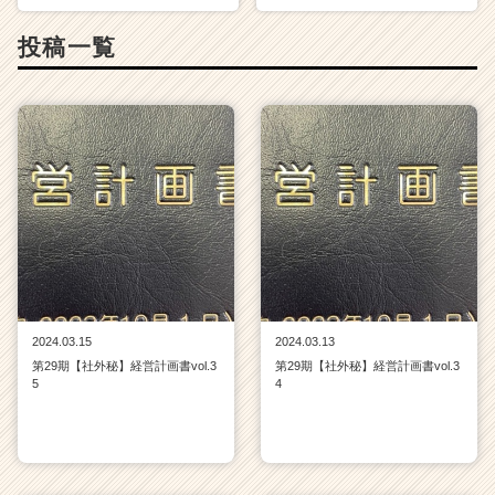
投稿一覧
2024.03.15
2024.03.13
第29期【社外秘】経営計画書vol.3
第29期【社外秘】経営計画書vol.3
5
4