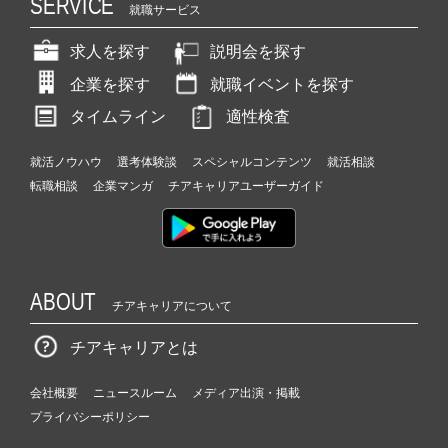
SERVICE
就職サービス
求人を探す
説明会を探す
企業を探す
就職イベントを探す
タイムライン
適性検査
就活ノウハウ
選考体験談
スペシャルコンテンツ
就活相談
転職相談
企業マンガ
チアキャリアユーザーガイド
ABOUT
チアキャリアについて
チアキャリアとは
会社概要
ニュースルーム
メディア出演・掲載
プライバシーポリシー