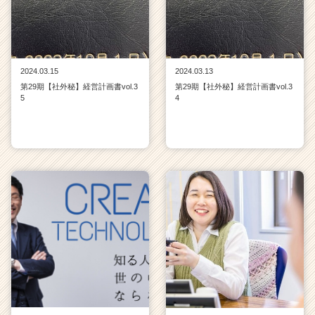
2024.03.15
2024.03.13
第29期【社外秘】経営計画書vol.3
第29期【社外秘】経営計画書vol.3
5
4