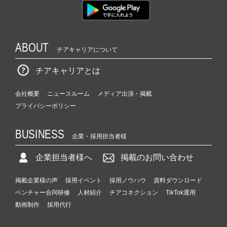
ABOUT
チアキャリアについて
チアキャリアとは
会社概要
ニュースルーム
メディア出演・掲載
プライバシーポリシー
BUSINESS
企業・採用担当者様
企業担当者様へ
掲載のお問い合わせ
掲載企業様の声
採用イベント
採用ノウハウ
資料ダウンロード
ベンチャー合同研修
人材紹介
チアコネクション
TikTok運用
動画制作
採用代行