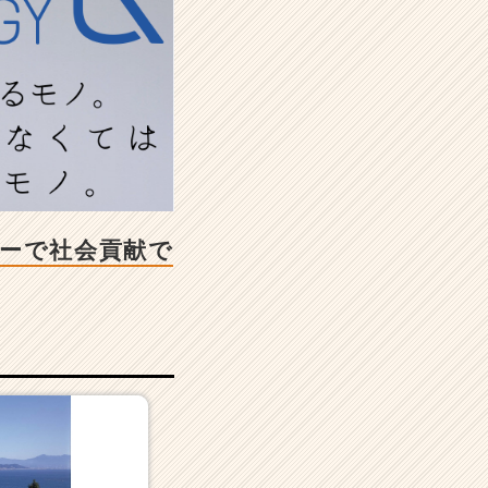
カーで社会貢献で