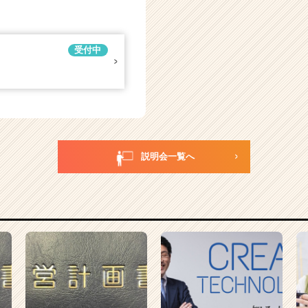
受付中
説明会一覧へ