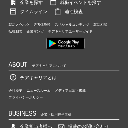
企業を探す
就職イベントを探す
タイムライン
適性検査
就活ノウハウ
選考体験談
スペシャルコンテンツ
就活相談
転職相談
企業マンガ
チアキャリアユーザーガイド
ABOUT
チアキャリアについて
チアキャリアとは
会社概要
ニュースルーム
メディア出演・掲載
プライバシーポリシー
BUSINESS
企業・採用担当者様
企業担当者様へ
掲載のお問い合わせ