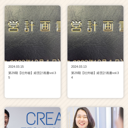
2024.03.15
2024.03.13
第29期【社外秘】経営計画書vol.3
第29期【社外秘】経営計画書vol.3
5
4