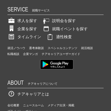
SERVICE
就職サービス
求人を探す
説明会を探す
企業を探す
就職イベントを探す
タイムライン
適性検査
就活ノウハウ
選考体験談
スペシャルコンテンツ
就活相談
転職相談
企業マンガ
チアキャリアユーザーガイド
ABOUT
チアキャリアについて
チアキャリアとは
会社概要
ニュースルーム
メディア出演・掲載