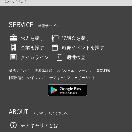
はいつですか？
SERVICE
就職サービス
求人を探す
説明会を探す
企業を探す
就職イベントを探す
タイムライン
適性検査
就活ノウハウ
選考体験談
スペシャルコンテンツ
就活相談
転職相談
企業マンガ
チアキャリアユーザーガイド
ABOUT
チアキャリアについて
チアキャリアとは