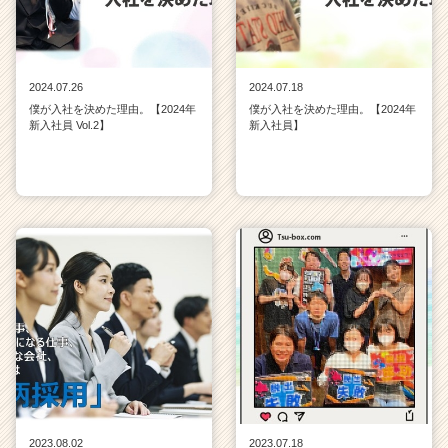
2024.07.26
2024.07.18
僕が入社を決めた理由。【2024年
僕が入社を決めた理由。【2024年
新入社員 Vol.2】
新入社員】
2023.08.02
2023.07.18