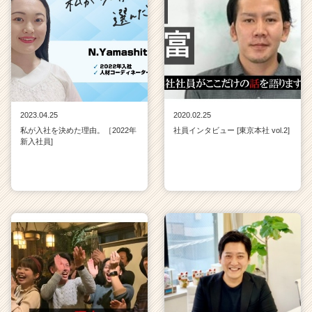
2023.04.25
2020.02.25
私が入社を決めた理由。［2022年
社員インタビュー [東京本社 vol.2]
新入社員]