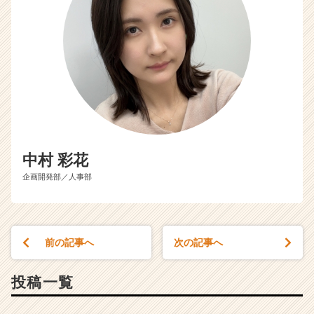
中村 彩花
企画開発部／人事部
前の記事へ
次の記事へ
投稿一覧