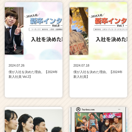
2024.07.26
2024.07.18
僕が入社を決めた理由。【2024年
僕が入社を決めた理由。【2024年
新入社員 Vol.2】
新入社員】