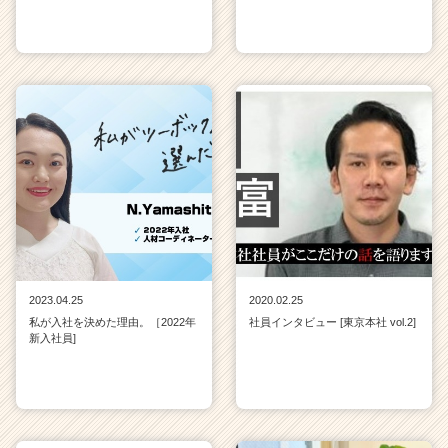
2023.04.25
2020.02.25
私が入社を決めた理由。［2022年
社員インタビュー [東京本社 vol.2]
新入社員]