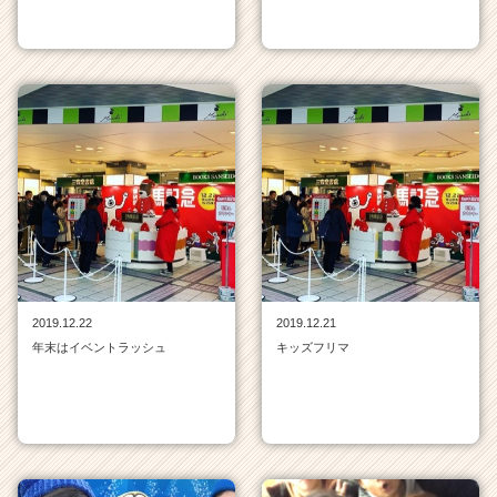
2019.12.22
2019.12.21
年末はイベントラッシュ
キッズフリマ