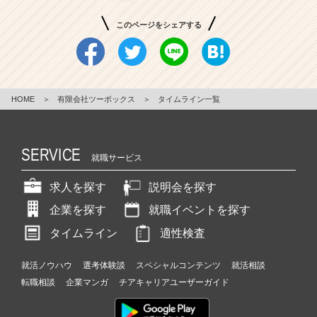
このページをシェアする
HOME
＞
有限会社ツーボックス
＞
タイムライン一覧
SERVICE
就職サービス
求人を探す
説明会を探す
企業を探す
就職イベントを探す
タイムライン
適性検査
就活ノウハウ
選考体験談
スペシャルコンテンツ
就活相談
転職相談
企業マンガ
チアキャリアユーザーガイド