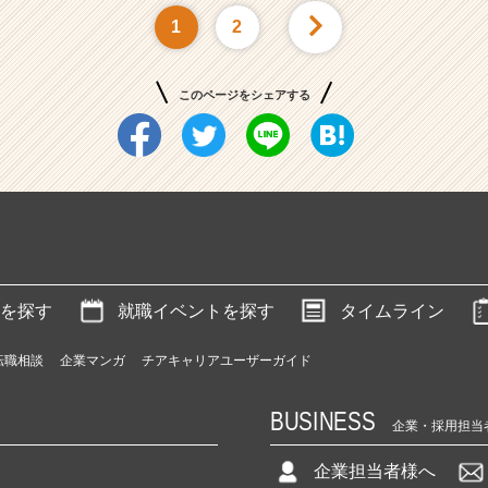
1
2
このページをシェアする
を探す
就職イベントを探す
タイムライン
転職相談
企業マンガ
チアキャリアユーザーガイド
BUSINESS
企業・採用担当
企業担当者様へ