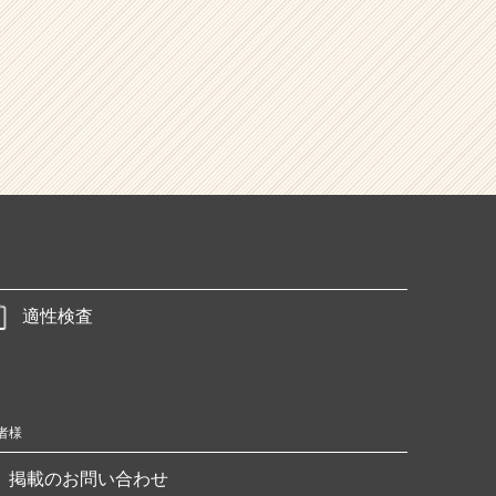
適性検査
者様
掲載のお問い合わせ