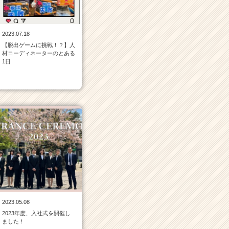
2023.07.18
【脱出ゲームに挑戦！？】人
材コーディネーターのとある
1日
2023.05.08
2023年度、入社式を開催し
ました！