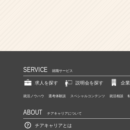
SERVICE
就職サービス
求人を探す
説明会を探す
企業
就活ノウハウ
選考体験談
スペシャルコンテンツ
就活相談
ABOUT
チアキャリアについて
チアキャリアとは