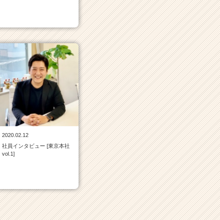
2020.02.12
社員インタビュー [東京本社
vol.1]