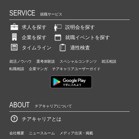
SERVICE
就職サービス
求人を探す
説明会を探す
企業を探す
就職イベントを探す
タイムライン
適性検査
就活ノウハウ
選考体験談
スペシャルコンテンツ
就活相談
転職相談
企業マンガ
チアキャリアユーザーガイド
ABOUT
チアキャリアについて
チアキャリアとは
会社概要
ニュースルーム
メディア出演・掲載