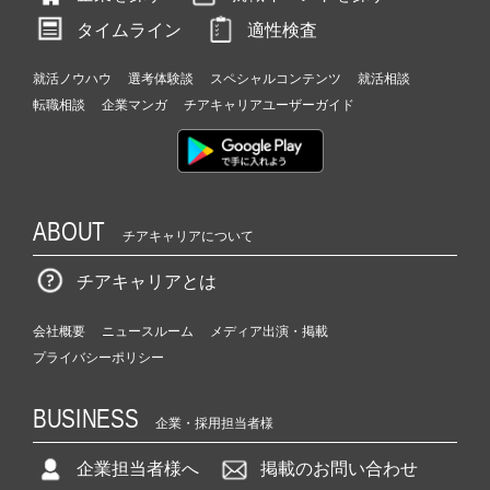
タイムライン
適性検査
就活ノウハウ
選考体験談
スペシャルコンテンツ
就活相談
転職相談
企業マンガ
チアキャリアユーザーガイド
ABOUT
チアキャリアについて
チアキャリアとは
会社概要
ニュースルーム
メディア出演・掲載
プライバシーポリシー
BUSINESS
企業・採用担当者様
企業担当者様へ
掲載のお問い合わせ