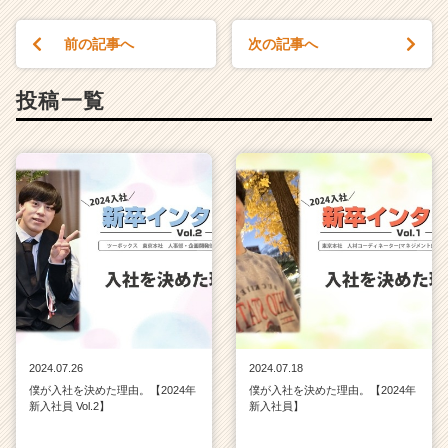
前の記事へ
次の記事へ
投稿一覧
2024.07.26
2024.07.18
僕が入社を決めた理由。【2024年
僕が入社を決めた理由。【2024年
新入社員 Vol.2】
新入社員】