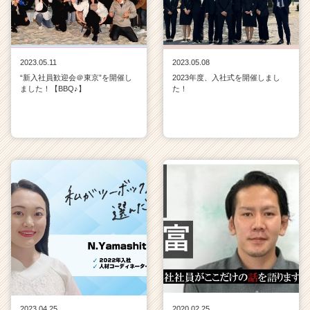
2023.05.11
2023.05.08
“新入社員歓迎会＠東京”を開催し
2023年度、入社式を開催しまし
ました！【BBQ♪】
た！
2023.04.25
2020.02.25