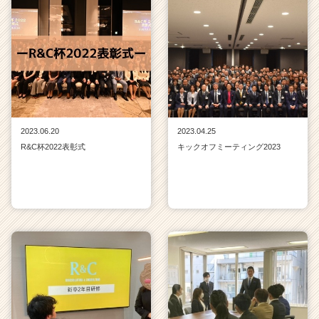
2023.06.20
2023.04.25
R&C杯2022表彰式
キックオフミーティング2023