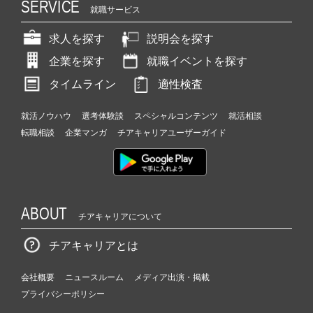
SERVICE
就職サービス
求人を探す
説明会を探す
企業を探す
就職イベントを探す
タイムライン
適性検査
就活ノウハウ
選考体験談
スペシャルコンテンツ
就活相談
転職相談
企業マンガ
チアキャリアユーザーガイド
ABOUT
チアキャリアについて
チアキャリアとは
会社概要
ニュースルーム
メディア出演・掲載
プライバシーポリシー