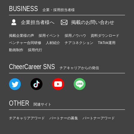
BUSINESS
企業・採用担当者様
企業担当者様へ
掲載のお問い合わせ
掲載企業様の声
採用イベント
採用ノウハウ
資料ダウンロード
ベンチャー合同研修
人材紹介
チアコネクション
TikTok運用
動画制作
採用代行
CheerCareer SNS
チアキャリアからの発信
OTHER
関連サイト
チアキャリアアワード
パートナーの募集
パートナーアワード