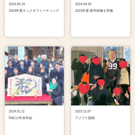
2024.05.10
2024.04.30
2024年度キックオフミーティング
2023年度 新卒研修を実施
2024.01.11
2023.11.07
R&Cの年末年始
アメフト観戦