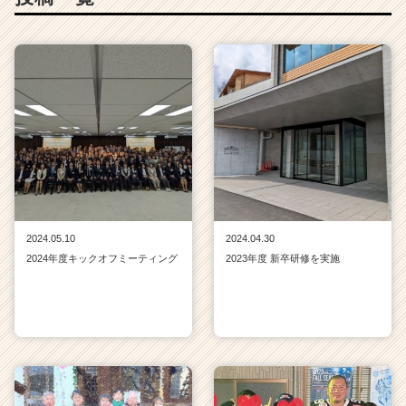
2024.05.10
2024.04.30
2024年度キックオフミーティング
2023年度 新卒研修を実施