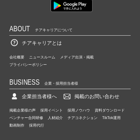
ABOUT
チアキャリアについて
チアキャリアとは
会社概要
ニュースルーム
メディア出演・掲載
プライバシーポリシー
BUSINESS
企業・採用担当者様
企業担当者様へ
掲載のお問い合わせ
掲載企業様の声
採用イベント
採用ノウハウ
資料ダウンロード
ベンチャー合同研修
人材紹介
チアコネクション
TikTok運用
動画制作
採用代行