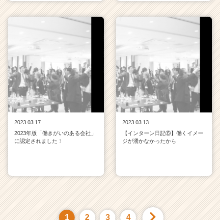
2023.03.17
2023.03.13
2023年版「働きがいのある会社」
【インターン日記⑥】働くイメー
に認定されました！
ジが湧かなかったから
1
2
3
4