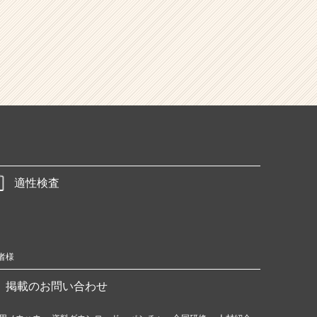
適性検査
者様
掲載のお問い合わせ