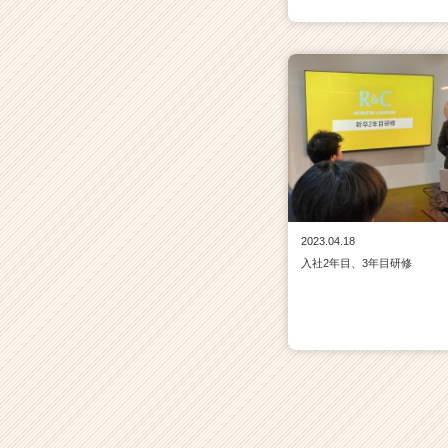
2023.04.18
入社2年目、3年目研修