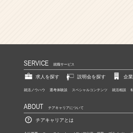
SERVICE
就職サービス
求人を探す
説明会を探す
企業
就活ノウハウ
選考体験談
スペシャルコンテンツ
就活相談
ABOUT
チアキャリアについて
チアキャリアとは