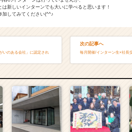
とは新しいインターンでも大いに学べると思います！
加してみてください(^^♪
次の記事へ
きがいのある会社」に認定され
毎月開催/インターン生×社長