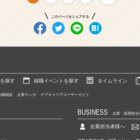
このページをシェアする
を探す
就職イベントを探す
タイムライン
転職相談
企業マンガ
チアキャリアユーザーガイド
BUSINESS
企業・採用担当
企業担当者様へ