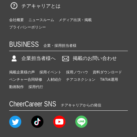
チアキャリアとは
会社概要
ニュースルーム
メディア出演・掲載
プライバシーポリシー
BUSINESS
企業・採用担当者様
企業担当者様へ
掲載のお問い合わせ
掲載企業様の声
採用イベント
採用ノウハウ
資料ダウンロード
ベンチャー合同研修
人材紹介
チアコネクション
TikTok運用
動画制作
採用代行
CheerCareer SNS
チアキャリアからの発信