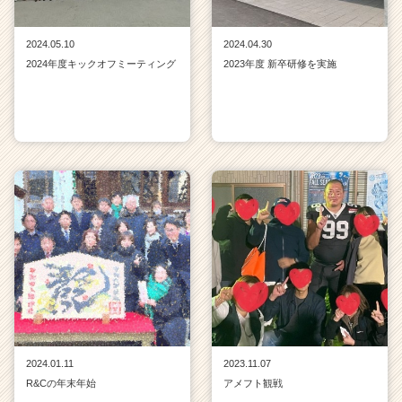
2024.05.10
2024.04.30
2024年度キックオフミーティング
2023年度 新卒研修を実施
2024.01.11
2023.11.07
R&Cの年末年始
アメフト観戦