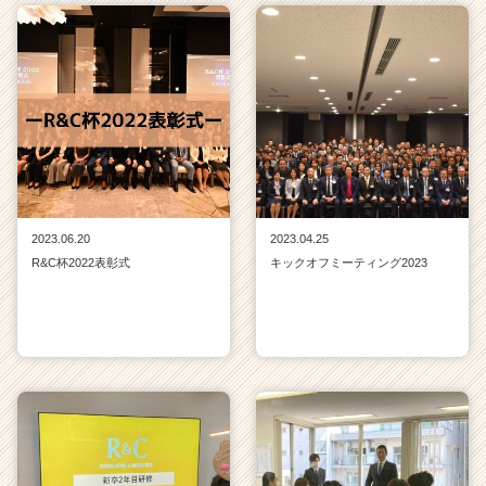
2023.06.20
2023.04.25
R&C杯2022表彰式
キックオフミーティング2023