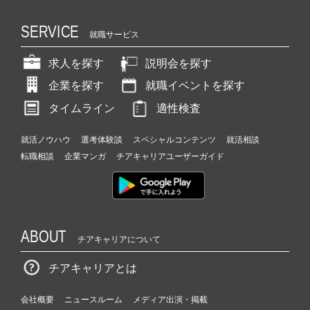
SERVICE
就職サービス
求人を探す
説明会を探す
企業を探す
就職イベントを探す
タイムライン
適性検査
就活ノウハウ
選考体験談
スペシャルコンテンツ
就活相談
転職相談
企業マンガ
チアキャリアユーザーガイド
ABOUT
チアキャリアについて
チアキャリアとは
会社概要
ニュースルーム
メディア出演・掲載