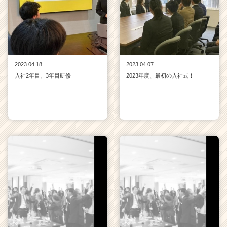
2023.04.18
2023.04.07
入社2年目、3年目研修
2023年度、最初の入社式！