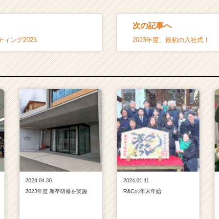
次の記事へ
ィング2023
2023年度、最初の入社式！
2024.04.30
2024.01.11
2023年度 新卒研修を実施
R&Cの年末年始