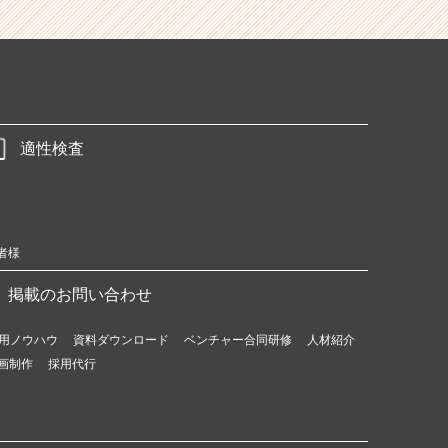
適性検査
者様
掲載のお問い合わせ
用ノウハウ
資料ダウンロード
ベンチャー合同研修
人材紹介
画制作
採用代行