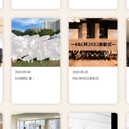
2023.09.06
2023.06.20
社内BBQ 夏！
R&C杯2022表彰式