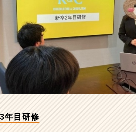
3年目研修