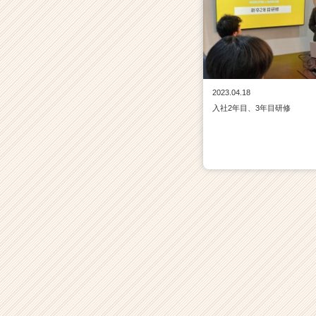
2023.04.18
入社2年目、3年目研修