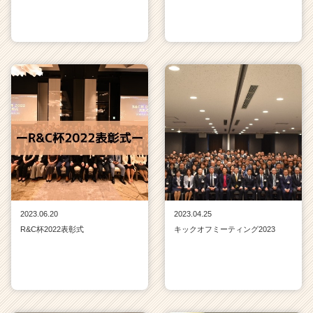
2023.06.20
2023.04.25
R&C杯2022表彰式
キックオフミーティング2023