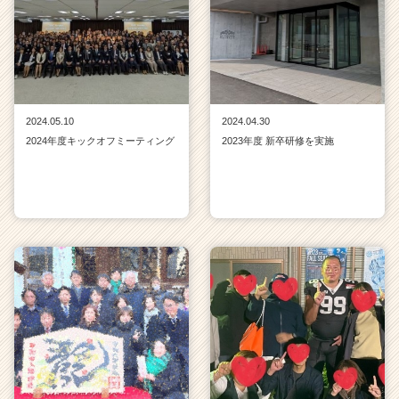
2024.05.10
2024.04.30
2024年度キックオフミーティング
2023年度 新卒研修を実施