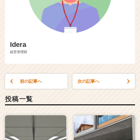
Idera
経営管理部
前の記事へ
次の記事へ
投稿一覧