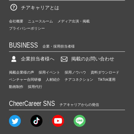
チアキャリアとは
会社概要
ニュースルーム
メディア出演・掲載
プライバシーポリシー
BUSINESS
企業・採用担当者様
企業担当者様へ
掲載のお問い合わせ
掲載企業様の声
採用イベント
採用ノウハウ
資料ダウンロード
ベンチャー合同研修
人材紹介
チアコネクション
TikTok運用
動画制作
採用代行
CheerCareer SNS
チアキャリアからの発信