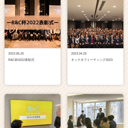
2023.06.20
2023.04.25
R&C杯2022表彰式
キックオフミーティング2023