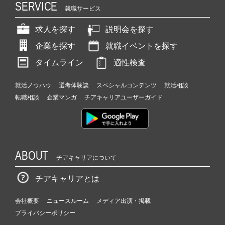
SERVICE
就職サービス
求人を探す
説明会を探す
企業を探す
就職イベントを探す
タイムライン
適性検査
就活ノウハウ
選考体験談
スペシャルコンテンツ
就活相談
転職相談
企業マンガ
チアキャリアユーザーガイド
ABOUT
チアキャリアについて
チアキャリアとは
会社概要
ニュースルーム
メディア出演・掲載
プライバシーポリシー