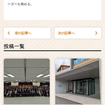
ーダーを務める。
前の記事へ
次の記事へ
投稿一覧