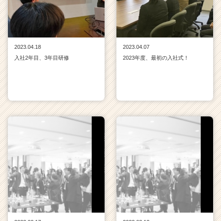
2023.04.18
2023.04.07
入社2年目、3年目研修
2023年度、最初の入社式！