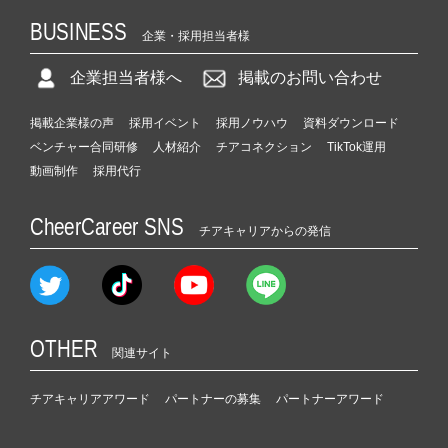
BUSINESS
企業・採用担当者様
企業担当者様へ
掲載のお問い合わせ
掲載企業様の声
採用イベント
採用ノウハウ
資料ダウンロード
ベンチャー合同研修
人材紹介
チアコネクション
TikTok運用
動画制作
採用代行
CheerCareer SNS
チアキャリアからの発信
OTHER
関連サイト
チアキャリアアワード
パートナーの募集
パートナーアワード