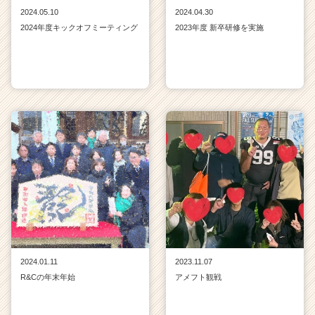
2024.05.10
2024.04.30
2024年度キックオフミーティング
2023年度 新卒研修を実施
2024.01.11
2023.11.07
R&Cの年末年始
アメフト観戦