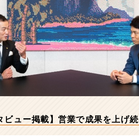
タビュー掲載】営業で成果を上げ続