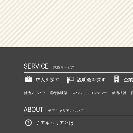
SERVICE
就職サービス
求人を探す
説明会を探す
企業
就活ノウハウ
選考体験談
スペシャルコンテンツ
就活相談
ABOUT
チアキャリアについて
チアキャリアとは