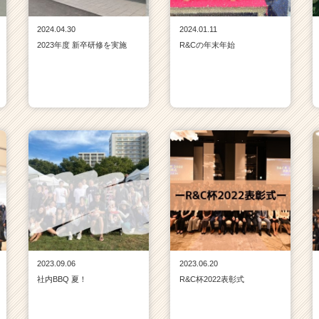
2024.04.30
2024.01.11
2023年度 新卒研修を実施
R&Cの年末年始
2023.09.06
2023.06.20
社内BBQ 夏！
R&C杯2022表彰式