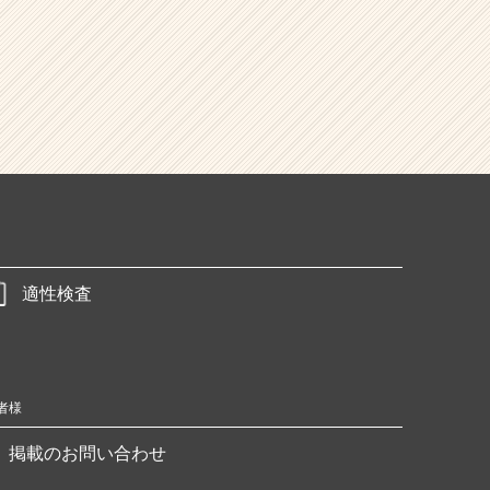
適性検査
者様
掲載のお問い合わせ