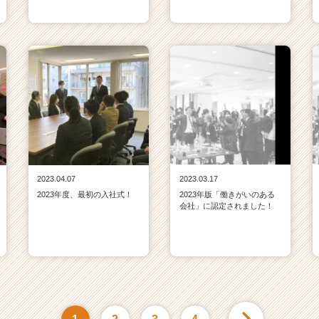
2023.04.07
2023.03.17
2023年度、最初の入社式！
2023年版「働きがいのある
会社」に認定されました！