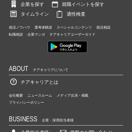
企業を探す
就職イベントを探す
タイムライン
適性検査
就活ノウハウ
選考体験談
スペシャルコンテンツ
就活相談
転職相談
企業マンガ
チアキャリアユーザーガイド
ABOUT
チアキャリアについて
チアキャリアとは
会社概要
ニュースルーム
メディア出演・掲載
プライバシーポリシー
BUSINESS
企業・採用担当者様