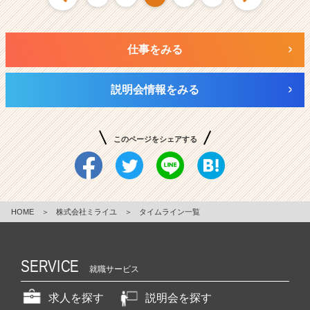
仕事をみる
説明会情報をみる
このページをシェアする
HOME
＞
株式会社ミライユ
＞
タイムライン一覧
SERVICE
就職サービス
求人を探す
説明会を探す