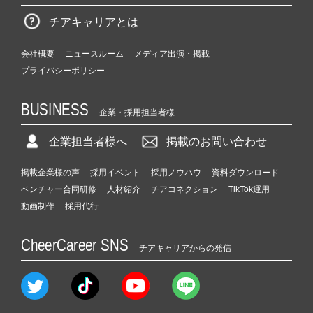
チアキャリアとは
会社概要
ニュースルーム
メディア出演・掲載
プライバシーポリシー
BUSINESS
企業・採用担当者様
企業担当者様へ
掲載のお問い合わせ
掲載企業様の声
採用イベント
採用ノウハウ
資料ダウンロード
ベンチャー合同研修
人材紹介
チアコネクション
TikTok運用
動画制作
採用代行
CheerCareer SNS
チアキャリアからの発信