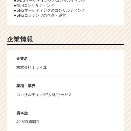
■WEBマーケティングのコンサルティング
■採用コンサルティング
■SNSマーケティングのコンサルティング
■SNSコンテンツの企画・運営
企業情報
企業名
株式会社ミライユ
業種・業界
コンサルティング/人材/サービス
資本金
49,500,000円