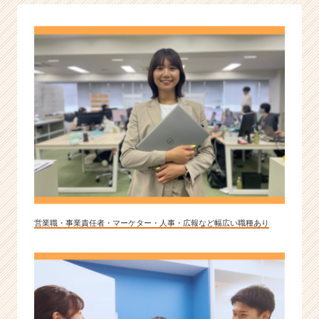
営業職・事業責任者・マーケター・人事・広報など幅広い職種あり