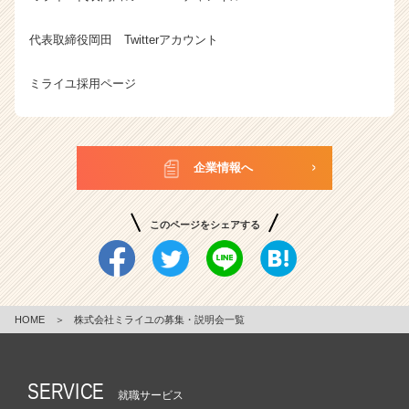
代表取締役岡田 Twitterアカウント
ミライユ採用ページ
企業情報へ
このページをシェアする
HOME
＞
株式会社ミライユの募集・説明会一覧
SERVICE
就職サービス