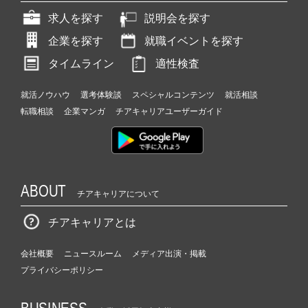
求人を探す
説明会を探す
企業を探す
就職イベントを探す
タイムライン
適性検査
就活ノウハウ
選考体験談
スペシャルコンテンツ
就活相談
転職相談
企業マンガ
チアキャリアユーザーガイド
ABOUT
チアキャリアについて
チアキャリアとは
会社概要
ニュースルーム
メディア出演・掲載
プライバシーポリシー