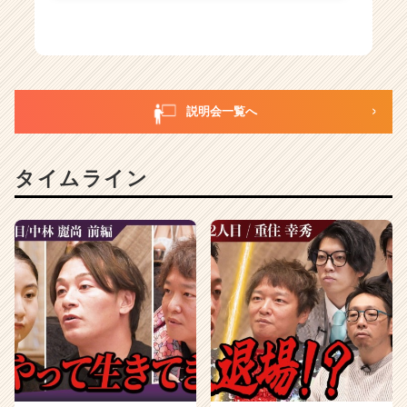
説明会一覧へ
タイムライン