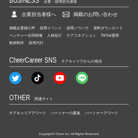
BUSINESS
企業・採用担当者様
企業担当者様へ
掲載のお問い合わせ
掲載企業様の声
採用イベント
採用ノウハウ
資料ダウンロード
ベンチャー合同研修
人材紹介
チアコネクション
TikTok運用
動画制作
採用代行
CheerCareer SNS
チアキャリアからの発信
OTHER
関連サイト
チアキャリアアワード
パートナーの募集
パートナーアワード
Copyright© Cheer Inc. All Rights Reserved.