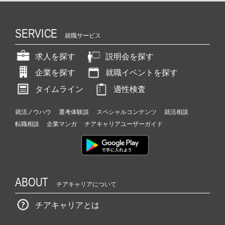
SERVICE
就職サービス
求人を探す
説明会を探す
企業を探す
就職イベントを探す
タイムライン
適性検査
就活ノウハウ
選考体験談
スペシャルコンテンツ
就活相談
転職相談
企業マンガ
チアキャリアユーザーガイド
ABOUT
チアキャリアについて
チアキャリアとは