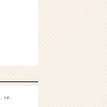
か」です。