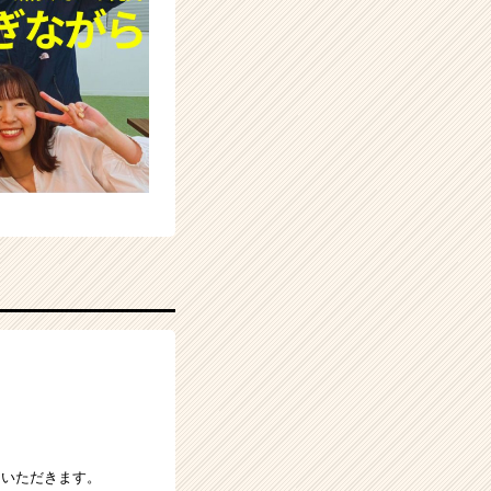
ていただきます。