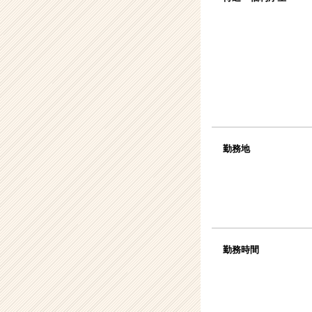
勤務地
勤務時間