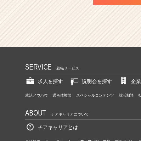
SERVICE
就職サービス
求人を探す
説明会を探す
企業
就活ノウハウ
選考体験談
スペシャルコンテンツ
就活相談
ABOUT
チアキャリアについて
チアキャリアとは