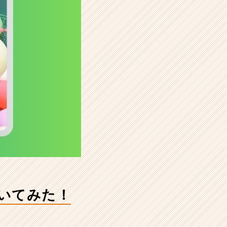
いてみた！