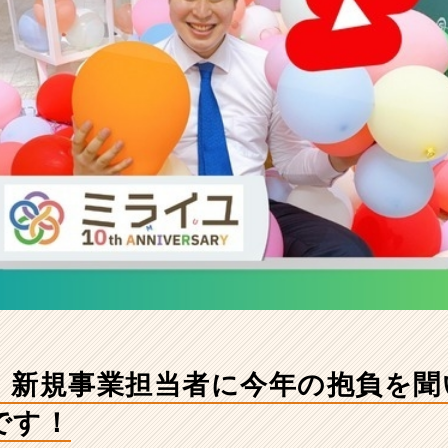
】新規事業担当者に今年の抱負を聞
です！