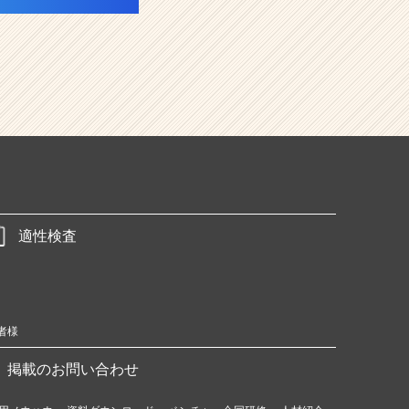
適性検査
者様
掲載のお問い合わせ