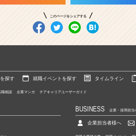
このページをシェアする
を探す
就職イベントを探す
タイムライン
転職相談
企業マンガ
チアキャリアユーザーガイド
BUSINESS
企業・採用担当
企業担当者様へ