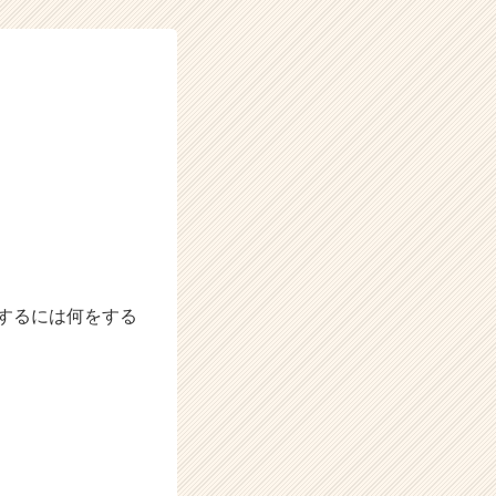
するには何をする