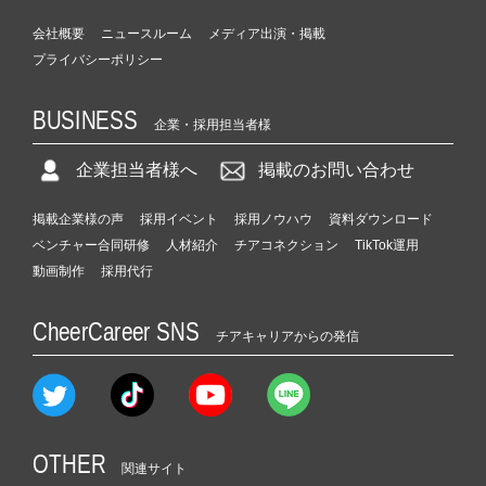
会社概要
ニュースルーム
メディア出演・掲載
プライバシーポリシー
BUSINESS
企業・採用担当者様
企業担当者様へ
掲載のお問い合わせ
掲載企業様の声
採用イベント
採用ノウハウ
資料ダウンロード
ベンチャー合同研修
人材紹介
チアコネクション
TikTok運用
動画制作
採用代行
CheerCareer SNS
チアキャリアからの発信
OTHER
関連サイト