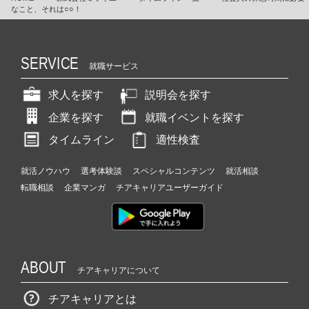
なこと、それは○○！
SERVICE
就職サービス
求人を探す
説明会を探す
企業を探す
就職イベントを探す
タイムライン
適性検査
就活ノウハウ
選考体験談
スペシャルコンテンツ
就活相談
転職相談
企業マンガ
チアキャリアユーザーガイド
ABOUT
チアキャリアについて
チアキャリアとは